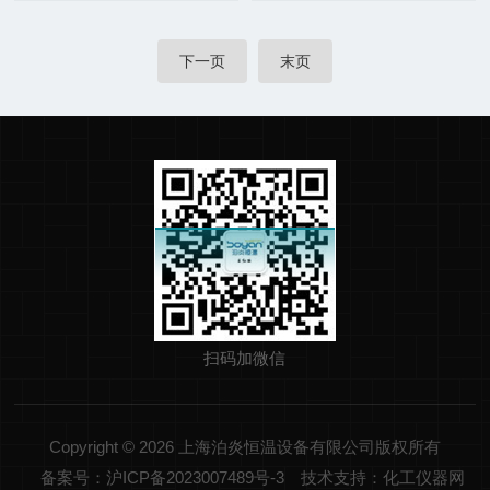
下一页
末页
扫码加微信
Copyright © 2026 上海泊炎恒温设备有限公司版权所有
备案号：沪ICP备2023007489号-3
技术支持：化工仪器网