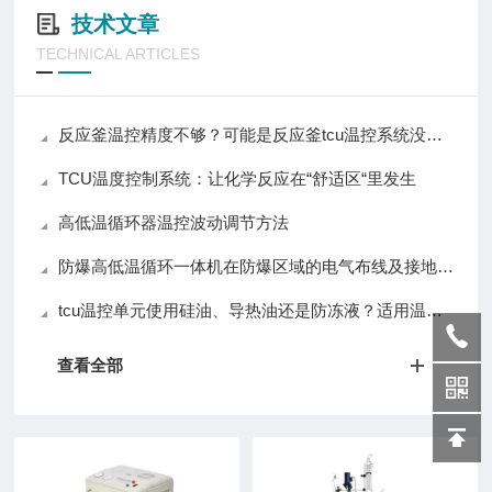
技术文章
TECHNICAL ARTICLES
反应釜温控精度不够？可能是反应釜tcu温控系统没选对
TCU温度控制系统：让化学反应在“舒适区“里发生
高低温循环器温控波动调节方法
防爆高低温循环一体机在防爆区域的电气布线及接地要求
tcu温控单元使用硅油、导热油还是防冻液？适用温度解析
查看全部