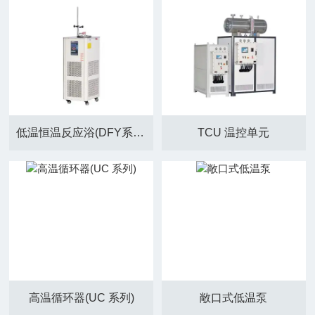
低温恒温反应浴(DFY系列)
TCU 温控单元
高温循环器(UC 系列)
敞口式低温泵