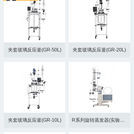
夹套玻璃反应釜(GR-50L)
夹套玻璃反应釜(GR-20L)
夹套玻璃反应釜(GR-10L)
R系列旋转蒸发器(实验级/中试级)