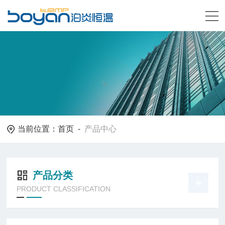
当前位置：
首页
-
产品中心
产品分类
PRODUCT CLASSIFICATION