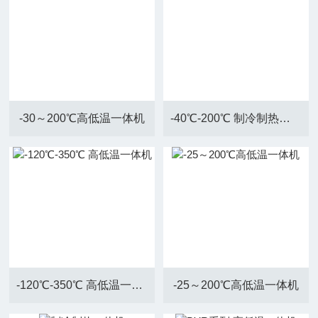
-30～200℃高低温一体机
-40℃-200℃ 制冷制热一体机
-120℃-350℃ 高低温一体机
-25～200℃高低温一体机