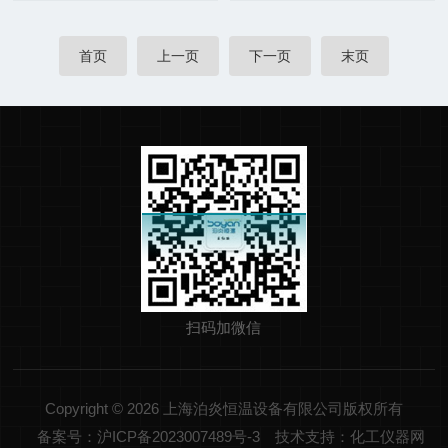
首页
上一页
下一页
末页
扫码加微信
Copyright © 2026 上海泊炎恒温设备有限公司版权所有
备案号：沪ICP备2023007489号-3
技术支持：化工仪器网