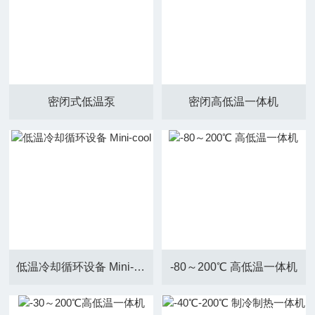
密闭式低温泵
密闭高低温一体机
低温冷却循环设备 Mini-cool
-80～200℃ 高低温一体机