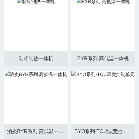
制冷制热一体机
BYR系列 高低温一体机
泊炎BYR系列 高低温一体机
BYO系列-TCU温度控制单元