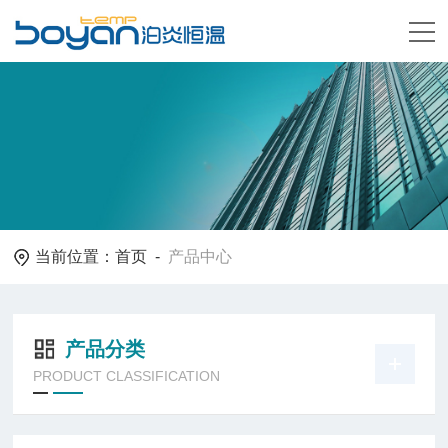
当前位置：
首页
-
产品中心
产品分类
PRODUCT CLASSIFICATION