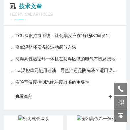
技术文章
TECHNICAL ARTICLES
TCU温度控制系统：让化学反应在“舒适区“里发生
高低温循环器温控波动调节方法
防爆高低温循环一体机在防爆区域的电气布线及接地要求
tcu温控单元使用硅油、导热油还是防冻液？适用温度解析
实验室温度控制系统年度校准的重要性
查看全部