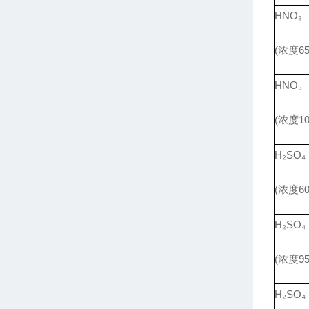
HNO₃
(浓度65
HNO₃
(浓度10
H₂SO₄
(浓度60
H₂SO₄
(浓度95
H₂SO₄