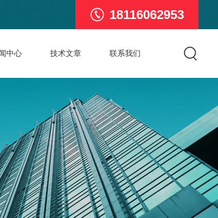
18116062953
闻中心
技术文章
联系我们