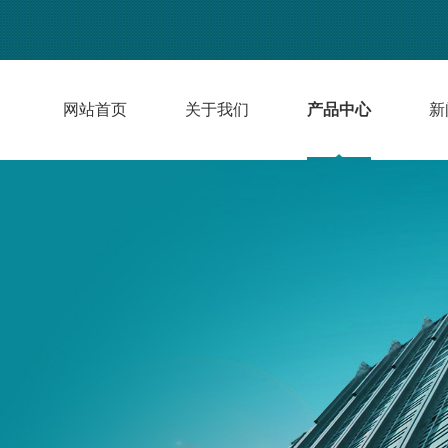
网站首页
关于我们
产品中心
新