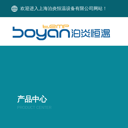
欢迎进入上海泊炎恒温设备有限公司网站！
产品中心
PRODUCT CENTER