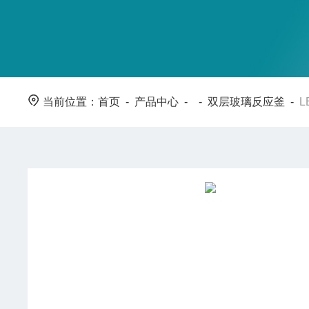
当前位置：
首页
-
产品中心
- -
双层玻璃反应釜
-
L