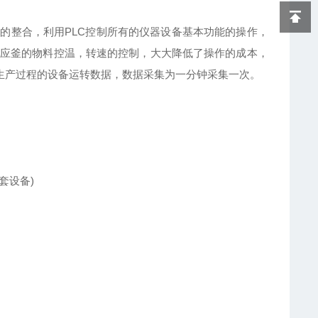
面的整合，利用
PLC
控制所有的仪器设备基本功能的操作，
应釜的物料控温，转速的控制，
大大降低了操作的成本，
生产过程的设备运转数据，数据采集为一分钟采集一次。
套设备
)