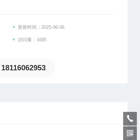
更新时间：2025-06-06
访问量：1685
18116062953