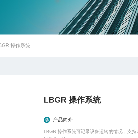
BGR 操作系统
LBGR 操作系统
产品简介
LBGR 操作系统可记录设备运转的情况，支