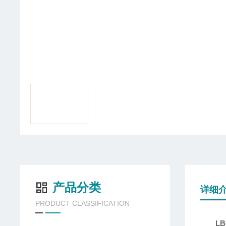
产品分类
详细
PRODUCT CLASSIFICATION
L