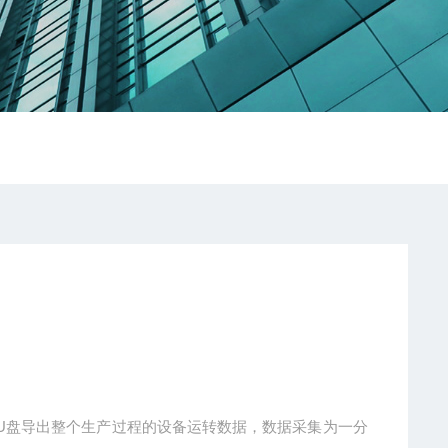
持U盘导出整个生产过程的设备运转数据，数据采集为一分