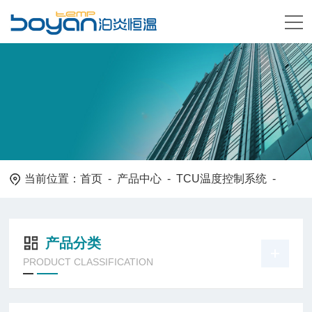
当前位置：
首页
-
产品中心
-
TCU温度控制系统
-
产品分类
PRODUCT CLASSIFICATION