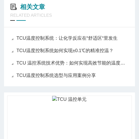
相关文章
RELATED ARTICLES
TCU温度控制系统：让化学反应在“舒适区“里发生
TCU温度控制系统如何实现±0.1℃的精准控温？
TCU 温控系统技术优势：如何实现高效节能的温度控制
TCU温度控制系统选型与应用案例分享