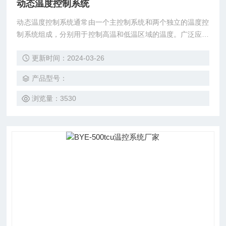
动态温度控制系统
动态温度控制系统通常由一个主控制系统和两个独立的温度控
制系统组成，分别用于控制高温和低温区域的温度。广泛应用
于科研实验室、工业生产、医药制造等领域。
更新时间：2024-03-26
产品型号：
浏览量：3530