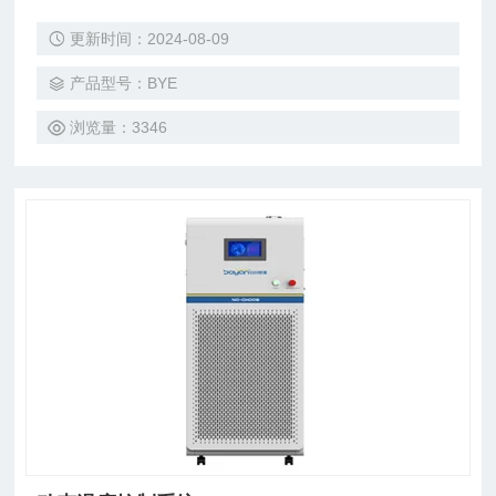
冷却、恒温、蒸馏、结晶系统，尤其适合在反应过程中有需
更新时间：2024-08-09
热、放热的过程控制。
产品型号：BYE
浏览量：3346