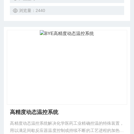
超低温液体），通过运算控制整个反应过程温度。
浏览量：2440
高精度动态温控系统
高精度动态温控系统解决化学医药工业精确控温的特殊装置，
用以满足间歇反应器温度控制或持续不断的工艺进程的加热及