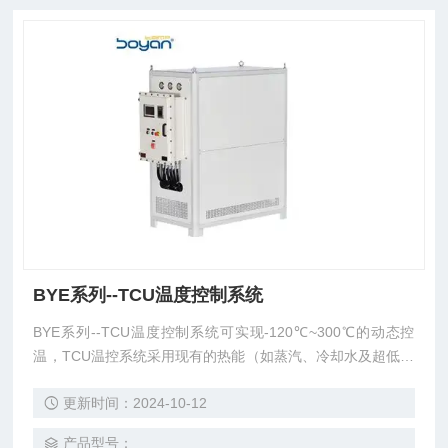
BYE系列--TCU温度控制系统
BYE系列--TCU温度控制系统可实现-120℃~300℃的动态控
温，TCU温控系统采用现有的热能（如蒸汽、冷却水及超低温
液体——即“初级系统”）基础设施集成到用来控制工艺设备温
更新时间：2024-10-12
度的单流体系统或二级回路中。这就完成了只有一种热传导液
体流入到反应容器的夹套中（而不是直接通入蒸汽、冷却水或
产品型号：