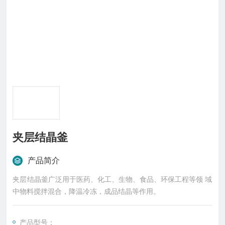
夹层结晶釜
产品简介
夹层结晶釜广泛用于医药、化工、生物、食品、环保工程等领 域
中物料搅拌混合，降温冷冻，成品结晶等作用。
产品型号：