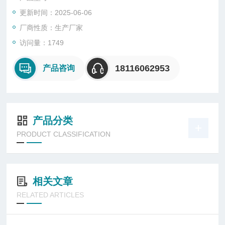
更新时间：2025-06-06
厂商性质：生产厂家
访问量：1749
18116062953
产品咨询
产品分类
PRODUCT CLASSIFICATION
相关文章
RELATED ARTICLES