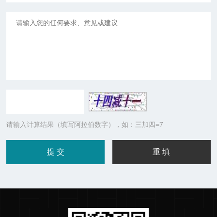
请输入计算结果（填写阿拉伯数字），如：三加四=7