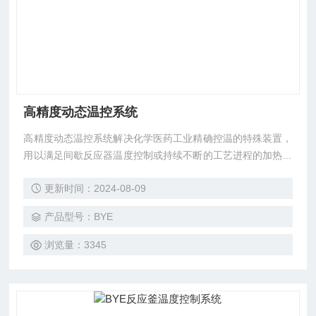
高精度动态温控系统
高精度动态温控系统解决化学医药工业精确控温的特殊装置，
用以满足间歇反应器温度控制或持续不断的工艺进程的加热及
冷却、恒温、蒸馏、结晶系统，尤其适合在反应过程中有需
更新时间：2024-08-09
热、放热的过程控制。
产品型号：BYE
浏览量：3345