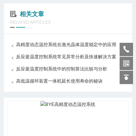
相关文章
RELATED ARTICLES
高精度动态温控系统在激光晶体温度稳定中的应用
反应釜温度控制系统常见异常分析及快速解决方案
反应釜温度控制系统中的控制算法比较与分析
高低温循环装置一体机延长使用寿命的秘诀