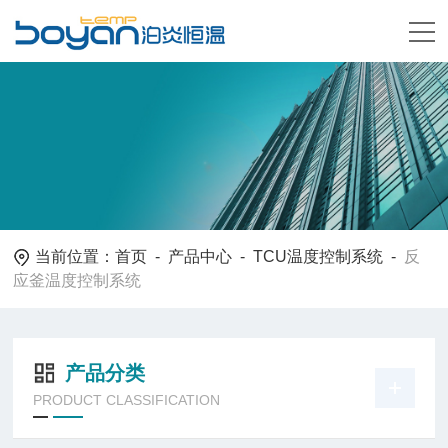
当前位置：
首页
-
产品中心
-
TCU温度控制系统
-
反
应釜温度控制系统
产品分类
PRODUCT CLASSIFICATION