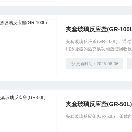
夹套玻璃反应釜(GR-100L
夹套玻璃反应釜(GR-100L)
用冷凝器的热交换功能蒸馏回收反
更新时间：2025-06-06
夹套玻璃反应釜(GR-50L)
夹套玻璃反应釜(GR-50L)，