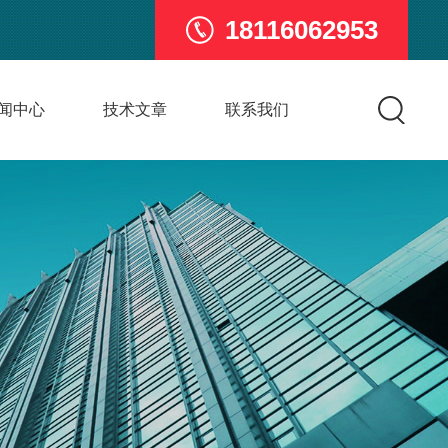
18116062953
闻中心
技术文章
联系我们