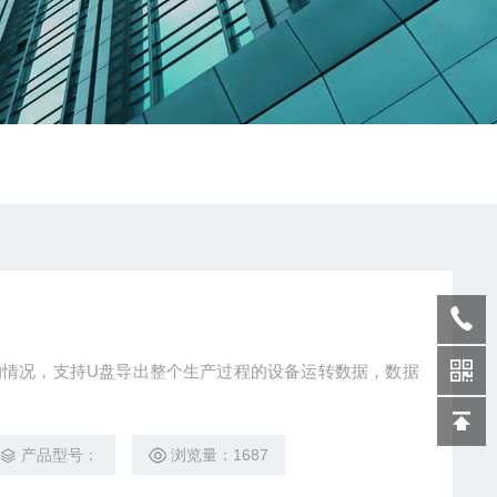
转的情况，支持U盘导出整个生产过程的设备运转数据，数据
产品型号：
浏览量：1687