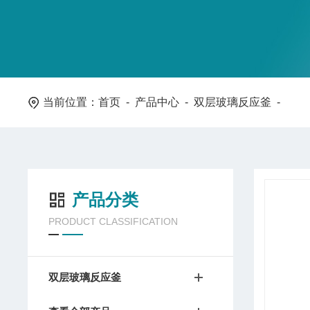
当前位置：
首页
-
产品中心
-
双层玻璃反应釜
-
产品分类
PRODUCT CLASSIFICATION
双层玻璃反应釜