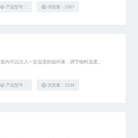
产品型号：
浏览量：1567
体的夹套内可以注入一定温度的循环液，调节物料温度。
产品型号：
浏览量：1534