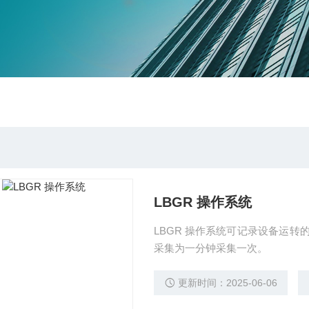
LBGR 操作系统
LBGR 操作系统可记录设备运
采集为一分钟采集一次。
更新时间：2025-06-06