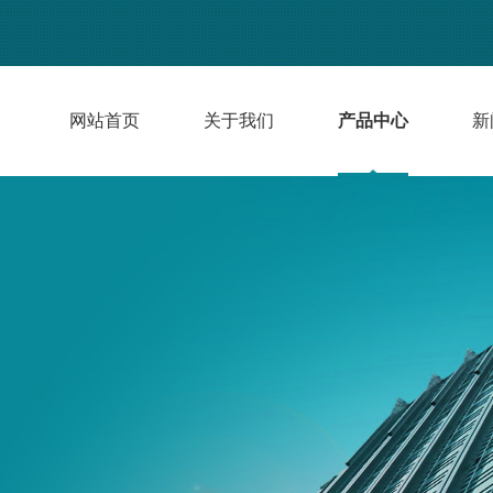
网站首页
关于我们
产品中心
新