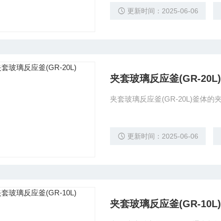
更新时间：2025-06-06
夹套玻璃反应釜(GR-20L)
夹套玻璃反应釜(GR-20L)釜
更新时间：2025-06-06
夹套玻璃反应釜(GR-10L)