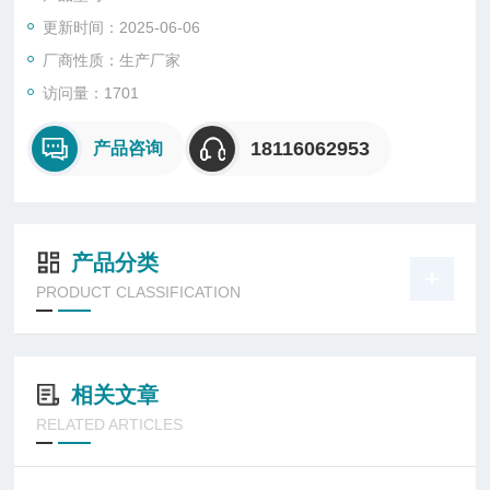
更新时间：2025-06-06
厂商性质：生产厂家
访问量：1701
18116062953
产品咨询
产品分类
PRODUCT CLASSIFICATION
相关文章
RELATED ARTICLES