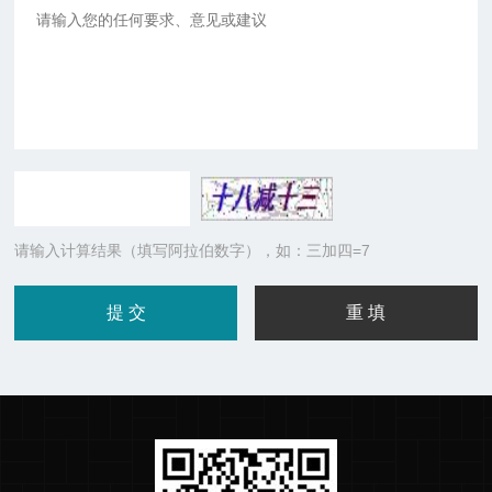
请输入计算结果（填写阿拉伯数字），如：三加四=7