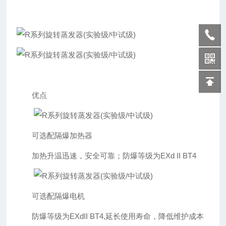
优点
可选配隔爆加热器
加热升温迅速，安全可靠；防爆等级为EXd II BT4
可选配隔爆电机
防爆等级为EXdII BT4,延长使用寿命，降低维护成本