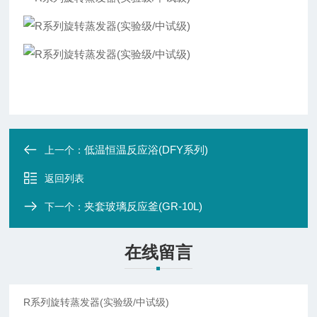
低温恒温反应浴(DFY系列)
上一个：
返回列表
夹套玻璃反应釜(GR-10L)
下一个：
在线留言