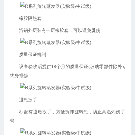
橡胶隔热套
浴锅外层装有一层橡胶套，可以避免烫伤
质量保证机制
设备验收后提供18个月的质量保证(玻璃零部件除外),
终身维修
退瓶扳手
标配有退瓶扳手，方便拆卸旋转瓶，防止高温灼伤手
臂