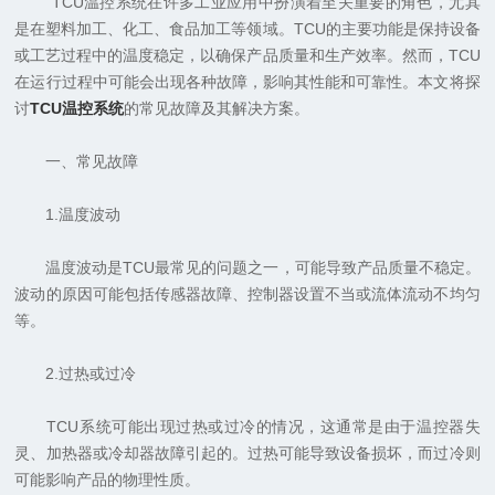
TCU温控系统在许多工业应用中扮演着至关重要的角色，尤其
是在塑料加工、化工、食品加工等领域。TCU的主要功能是保持设备
或工艺过程中的温度稳定，以确保产品质量和生产效率。然而，TCU
在运行过程中可能会出现各种故障，影响其性能和可靠性。本文将探
讨
TCU温控系统
的常见故障及其解决方案。
一、常见故障
1.温度波动
温度波动是TCU最常见的问题之一，可能导致产品质量不稳定。
波动的原因可能包括传感器故障、控制器设置不当或流体流动不均匀
等。
2.过热或过冷
TCU系统可能出现过热或过冷的情况，这通常是由于温控器失
灵、加热器或冷却器故障引起的。过热可能导致设备损坏，而过冷则
可能影响产品的物理性质。