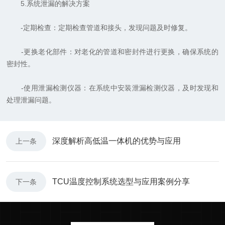
5.系统泄漏的解决方案
-定期检查：定期检查管道和接头，发现问题及时修复。
-更换老化部件：对老化的管道和密封件进行更换，确保系统的
密封性。
-使用泄漏检测仪器：在系统中安装泄漏检测仪器，及时发现和
处理泄漏问题。
深度解析高低温一体机的优势与应用
上一条
TCU温度控制系统选型与应用案例分享
下一条