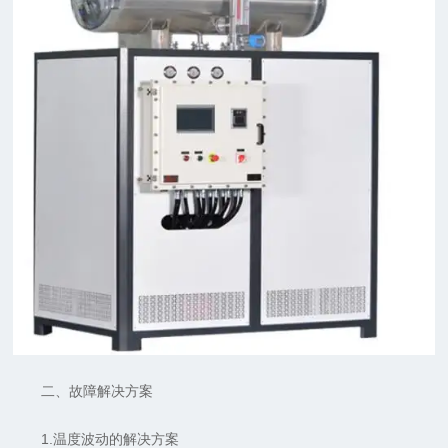
二、故障解决方案
1.温度波动的解决方案