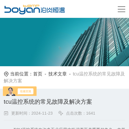
当前位置：
首页
-
技术文章
-
tcu温控系统的常见故障及
解决方案
tcu温控系统的常见故障及解决方案
更新时间：2024-11-23
点击次数：1641