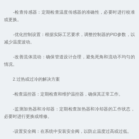
-检查传感器：定期检查温度传感器的准确性，必要时进行校准
或更换。
-优化控制设置：根据实际工艺要求，调整控制器的PID参数，以
减少温度波动。
-改善流体流动：确保管道设计合理，避免死角和流动不均匀的
情况。
2.过热或过冷的解决方案
-检查温控器：定期检查和维护温控器，确保其正常工作。
-监测加热器和冷却器：定期检查加热器和冷却器的工作状态，
必要时进行更换或维修。
-设置安全阀：在系统中安装安全阀，以防止温度过高或过低。