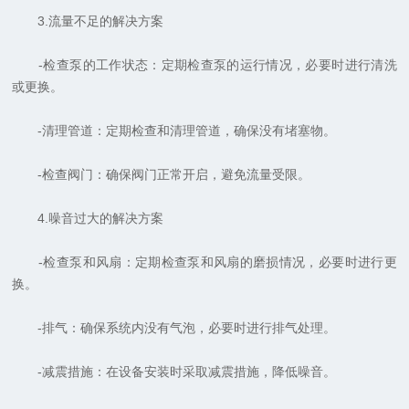
3.流量不足的解决方案
-检查泵的工作状态：定期检查泵的运行情况，必要时进行清洗
或更换。
-清理管道：定期检查和清理管道，确保没有堵塞物。
-检查阀门：确保阀门正常开启，避免流量受限。
4.噪音过大的解决方案
-检查泵和风扇：定期检查泵和风扇的磨损情况，必要时进行更
换。
-排气：确保系统内没有气泡，必要时进行排气处理。
-减震措施：在设备安装时采取减震措施，降低噪音。