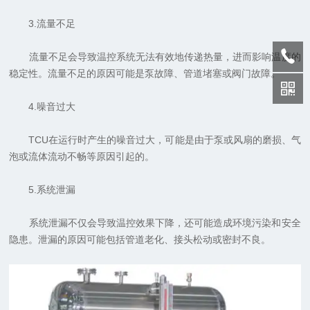
3.流量不足
流量不足会导致温控系统无法有效地传递热量，进而影响温度的
稳定性。流量不足的原因可能是泵故障、管道堵塞或阀门故障。
4.噪音过大
TCU在运行时产生的噪音过大，可能是由于泵或风扇的磨损、气
泡或流体流动不畅等原因引起的。
5.系统泄漏
系统泄漏不仅会导致温控效果下降，还可能造成环境污染和安全
隐患。泄漏的原因可能包括管道老化、接头松动或密封不良。