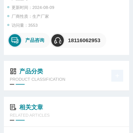
更新时间：2024-08-09
厂商性质：生产厂家
访问量：3553
18116062953
产品咨询
产品分类
PRODUCT CLASSIFICATION
相关文章
RELATED ARTICLES