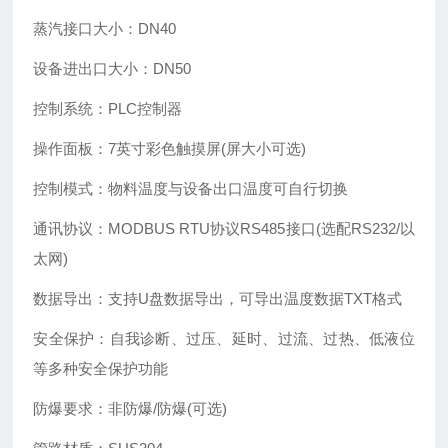
蒸汽接口大小：DN40
设备进出口大小：DN50
控制系统：PLC控制器
操作面板：7英寸彩色触摸屏(屏大小可选)
控制模式：物料温度与设备出口温度可自行切换
通讯协议：MODBUS RTU协议RS485接口(选配RS232/以
太网)
数据导出：支持U盘数据导出，可导出温度数据TXT格式
安全保护：自我诊断、过压、延时、过流、过热、低液位
等多种安全保护功能
防爆要求：非防爆/防爆(可选)