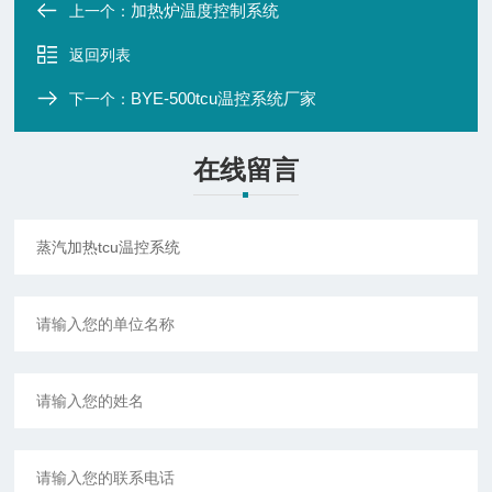
加热炉温度控制系统
上一个：
返回列表
BYE-500tcu温控系统厂家
下一个：
在线留言