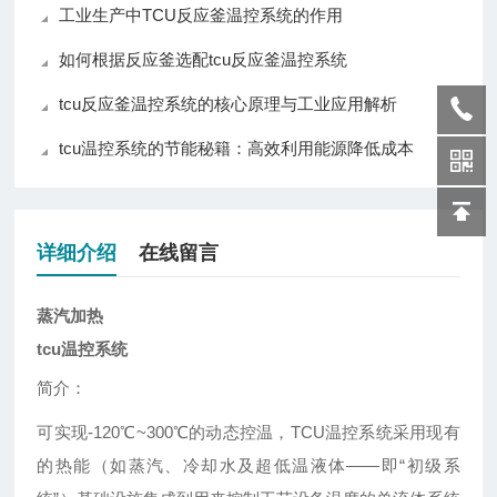
工业生产中TCU反应釜温控系统的作用
如何根据反应釜选配tcu反应釜温控系统
tcu反应釜温控系统的核心原理与工业应用解析
tcu温控系统的节能秘籍：高效利用能源降低成本
详细介绍
在线留言
蒸汽加热
tcu温控系统
简介：
可实现-120℃~300℃的动态控温，TCU温控系统采用现有
的热能（如蒸汽、冷却水及超低温液体——即“初级系