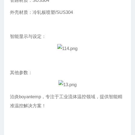
管路材质：SUS304
外壳材质：冷轧板喷塑/SUS304
智能显示与设定：
其他参数：
泊炎boyantemp，专注于工业流体温控领域，提供智能精
准温控解决方案！