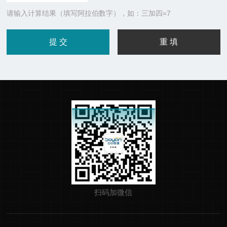
请输入计算结果（填写阿拉伯数字），如：三加四=7
扫码加微信