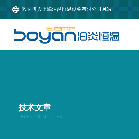
欢迎进入上海泊炎恒温设备有限公司网站！
技术文章
TECHNICAL ARTICLES