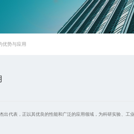
的优势与应用
用
杰出代表，正以其优良的性能和广泛的应用领域，为科研实验、工