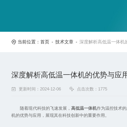
当前位置：
首页
-
技术文章
-
深度解析高低温一体机
深度解析高低温一体机的优势与应
更新时间：2024-12-06
点击次数：1775
随着现代科技的飞速发展，
高低温一体机
作为温控技术的
机的优势与应用，展现其在科技创新中的重要作用。