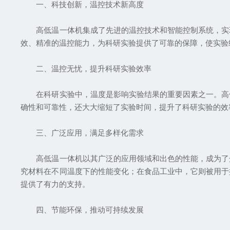
一、科技创新，温控技术新高度
高低温一体机集成了先进的温控技术和智能控制系统，实现
效、精准的温控能力，为科研实验提供了可靠的保障，使实验
二、温控无忧，提升科研实验效率
在科研实验中，温度是影响实验结果的重要因素之一。高低
确性和可靠性，还大大缩短了实验时间，提升了科研实验的效
三、广泛应用，满足多样化需求
高低温一体机以其广泛的应用领域和出色的性能，成为了众
究材料在不同温度下的性能变化；在食品工业中，它则被用于
提供了有力的支持。
四、节能环保，推动可持续发展