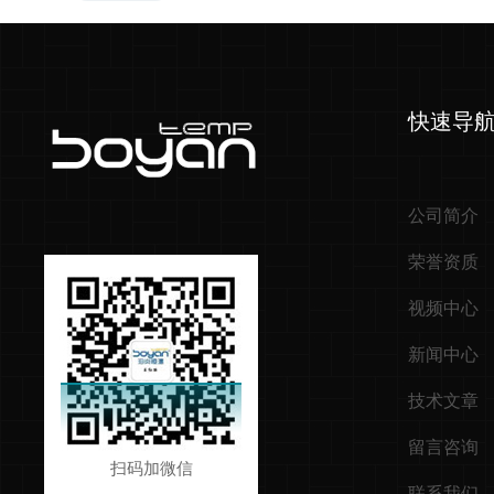
快速导
公司简介
荣誉资质
视频中心
新闻中心
技术文章
留言咨询
扫码加微信
联系我们