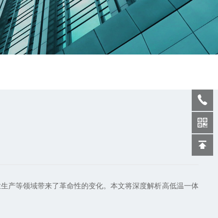
业生产等领域带来了革命性的变化。本文将深度解析高低温一体