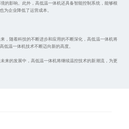
境的影响。此外，高低温一体机还具备智能控制系统，能够根
也为企业降低了运营成本。
未来，随着科技的不断进步和应用的不断深化，高低温一体机将
高低温一体机技术不断迈向新的高度。
未来的发展中，高低温一体机将继续温控技术的新潮流，为更