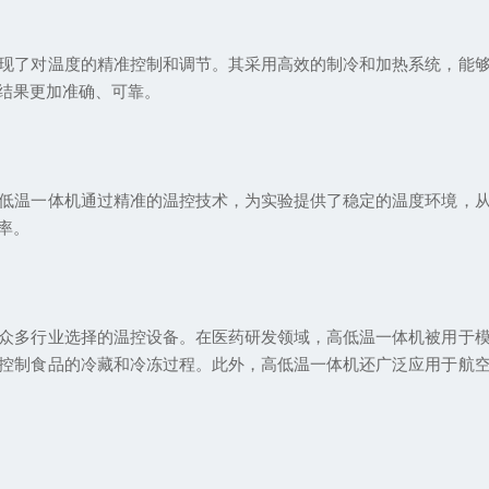
了对温度的精准控制和调节。其采用高效的制冷和加热系统，能够
结果更加准确、可靠。
温一体机通过精准的温控技术，为实验提供了稳定的温度环境，从
率。
多行业选择的温控设备。在医药研发领域，高低温一体机被用于模
控制食品的冷藏和冷冻过程。此外，高低温一体机还广泛应用于航