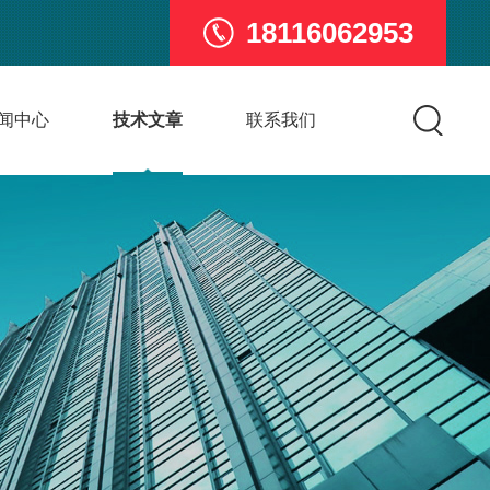
18116062953
闻中心
技术文章
联系我们