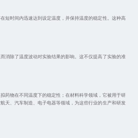
在短时间内迅速达到设定温度，并保持温度的稳定性。这种高
而消除了温度波动对实验结果的影响。这不仅提高了实验的准
拟药物在不同温度下的稳定性；在材料科学领域，它被用于研
空航天、汽车制造、电子电器等领域，为这些行业的生产和研发