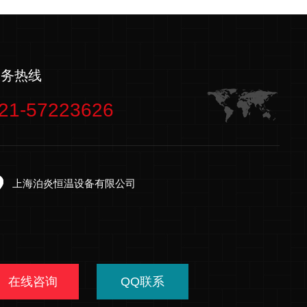
服务热线
21-57223626
上海泊炎恒温设备有限公司
在线咨询
QQ联系