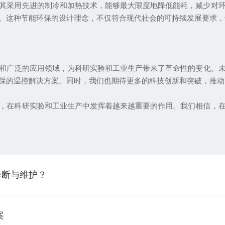
采用先进的制冷和加热技术，能够最大限度地降低能耗，减少对环
。这种节能环保的设计理念，不仅符合现代社会的可持续发展要求，
和广泛的应用领域，为科研实验和工业生产带来了革命性的变化。
保的温控解决方案。同时，我们也期待更多的科技创新和突破，推动
在科研实验和工业生产中发挥着越来越重要的作用。我们相信，在
诊断与维护？
案