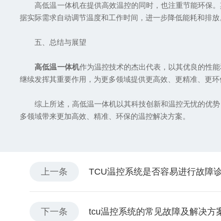
高低温一体机在提供高效温控的同时，也注重节能环保。其
据实际需求自动调节温度和工作时间，进一步降低能耗和排放
五、总结与展望
高低温一体机
作为温控技术的杰出代表，以其优良的性能
继续发挥其重要作用，为更多领域提供更高效、更精准、更环
综上所述，高低温一体机以其科技创新和温控无忧的优势，
多领域带来更加高效、精准、环保的温控解决方案。
上一条
TCU温控系统是否容易进行故障
下一条
tcu温控系统的常见故障及解决方