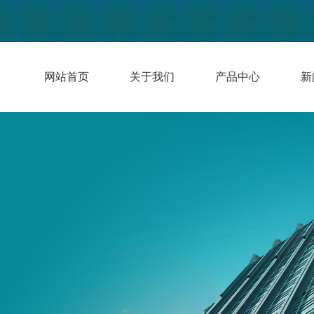
网站首页
关于我们
产品中心
新