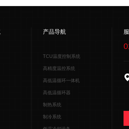
航
产品导航
0
TCU温度控制系统
高精度温控系统
高低温循环一体机
高低温循环器
制热系统
制冷系统
低温冷却设备