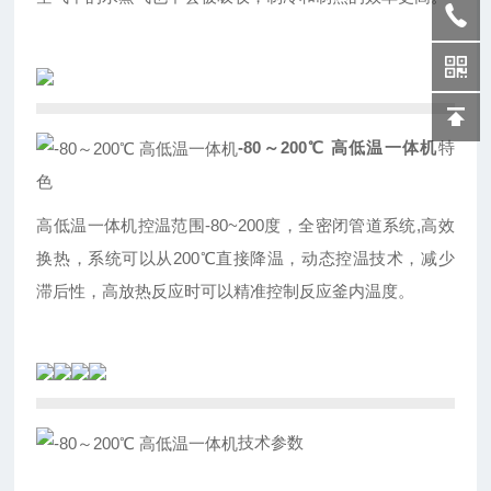
-80～200℃ 高低温一体机
特
色
高低温一体机控温范围-80~200度，全密闭管道系统,高效
换热，系统可以从200℃直接降温，动态控温技术，减少
滞后性，高放热反应时可以精准控制反应釜内温度。
技术参数