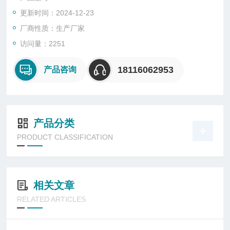
更新时间：2024-12-23
厂商性质：生产厂家
访问量：2251
18116062953
产品咨询
产品分类
PRODUCT CLASSIFICATION
相关文章
RELATED ARTICLES