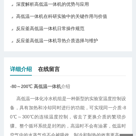
深度解析高低温一体机的优势与应用
高低温一体机在科研实验中的关键作用与价值
反应釜高低温一体机日常操作规范
反应釜高低温一体机导热介质选择与维护
详细介绍
在线留言
-80～200℃ 高低温一体机
介绍
高低温一体化冷水机组是一种新型的实验室温度控制设
备，具有加热和冷却同时进行的功能，可实现同一介质-8
0℃～300℃的连续温度控制，省去了更换介质的繁琐步
骤。整个循环系统是封闭的，高温时不会有油雾，低温时
空气中的水蒸气也不会被吸收，制冷和制热的效率更高。