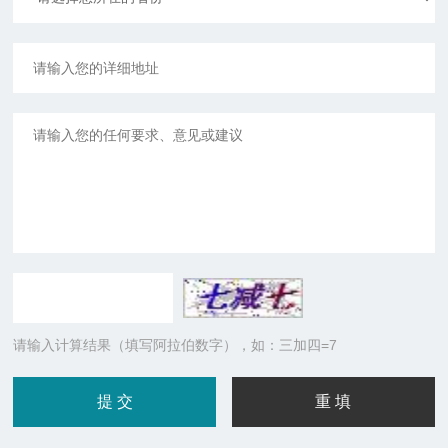
请输入计算结果（填写阿拉伯数字），如：三加四=7