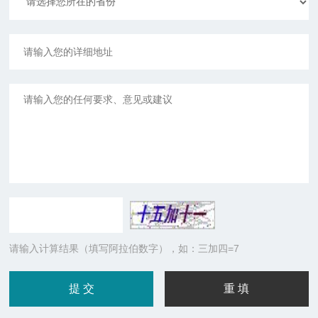
请输入计算结果（填写阿拉伯数字），如：三加四=7