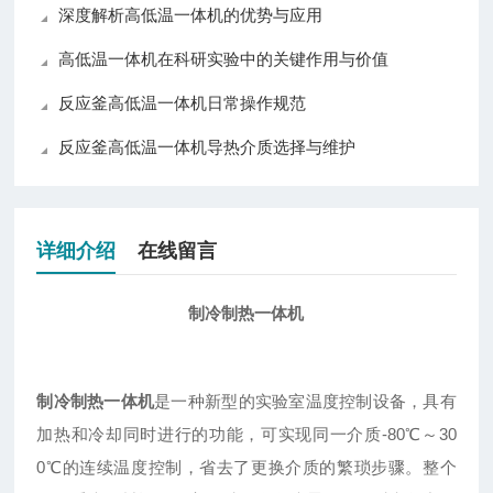
深度解析高低温一体机的优势与应用
高低温一体机在科研实验中的关键作用与价值
反应釜高低温一体机日常操作规范
反应釜高低温一体机导热介质选择与维护
详细介绍
在线留言
制冷制热一体机
制冷制热一体机
是一种新型的实验室温度控制设备，具有
加热和冷却同时进行的功能，可实现同一介质-80℃～30
0℃的连续温度控制，省去了更换介质的繁琐步骤。整个