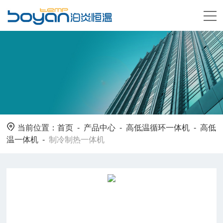
当前位置：
首页
-
产品中心
-
高低温循环一体机
-
高低
温一体机
-
制冷制热一体机