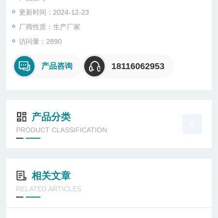
制热的效率更高。
更新时间：2024-12-23
厂商性质：生产厂家
访问量：2890
18116062953
产品咨询
产品分类
PRODUCT CLASSIFICATION
相关文章
RELATED ARTICLES