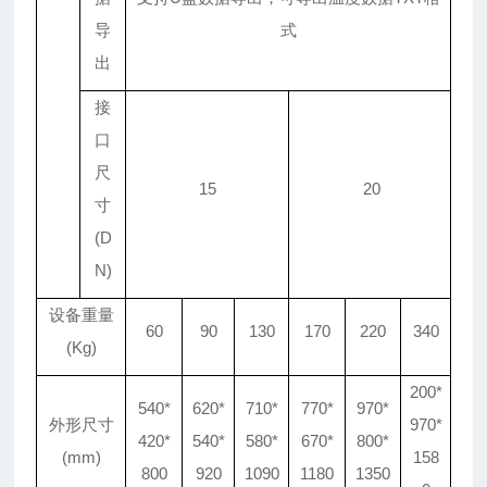
导
式
出
接
口
尺
15
20
寸
(D
N)
设备重量
60
90
130
170
220
340
(Kg)
200*
540*
620*
710*
770*
970*
外形尺寸
970*
420*
540*
580*
670*
800*
(mm)
158
800
920
1090
1180
1350