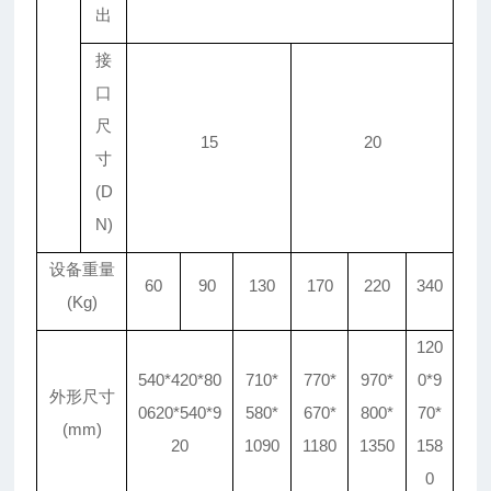
出
接
口
尺
15
20
寸
(D
N)
设备重量
60
90
130
170
220
340
(Kg)
120
540*420*80
710*
770*
970*
0*9
外形尺寸
0620*540*9
580*
670*
800*
70*
(mm)
20
1090
1180
1350
158
0