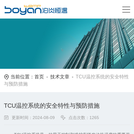
当前位置：
首页
-
技术文章
-
TCU温控系统的安全特性
与预防措施
TCU温控系统的安全特性与预防措施
更新时间：2024-08-09
点击次数：1265