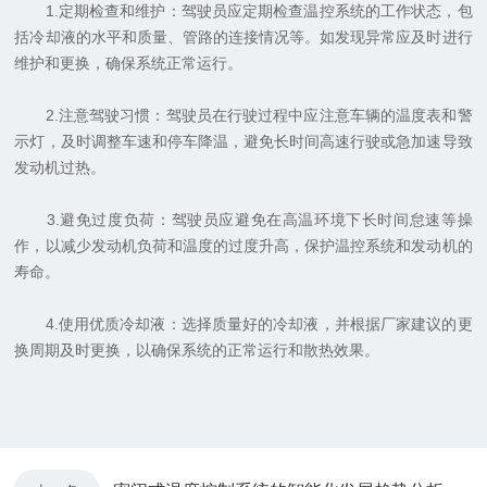
1.定期检查和维护：驾驶员应定期检查温控系统的工作状态，包
括冷却液的水平和质量、管路的连接情况等。如发现异常应及时进行
维护和更换，确保系统正常运行。
2.注意驾驶习惯：驾驶员在行驶过程中应注意车辆的温度表和警
示灯，及时调整车速和停车降温，避免长时间高速行驶或急加速导致
发动机过热。
3.避免过度负荷：驾驶员应避免在高温环境下长时间怠速等操
作，以减少发动机负荷和温度的过度升高，保护温控系统和发动机的
寿命。
4.使用优质冷却液：选择质量好的冷却液，并根据厂家建议的更
换周期及时更换，以确保系统的正常运行和散热效果。