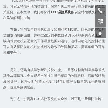
TCU温控系统是一种用于控制和维护车辆发动机温度的重要装
置。其安全特性和预防措施对于保障车辆正常运行和驾驶员的安全至
关重要。在本文中，我们将探讨
TCU温控系统
的安全特性以及针对潜
在风险的预防措施。
首先，它的安全特性包括温度监测和控制功能。该系统能够实时
监测发动机的温度，并根据设定的参数自动调节冷却液的流动速度，
以确保发动机在适宜的工作温度范围内运行。这种自动化的控制功能
可以有效预防发动机过热或过冷导致的故障和损坏，提高车辆的可靠
性和安全性。
另外，还具有故障诊断和报警功能。一旦系统检测到温度异常或
其他故障情况，会立即发出警报并显示相应的故障代码，提醒驾驶员
及时处理。这种及时的警示机制可以帮助驾驶员快速发现并解决问
题，避免事故的发生。
为了进一步提高TCU温控系统的安全性，以下是一些预防措施：