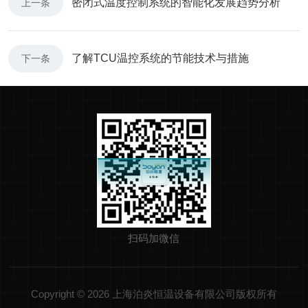
密闭式温度控制系统的智能化发展趋势分析
上一条
了解TCU温控系统的节能技术与措施
下一条
扫码加微信
Copyright © 2026 上海泊炎恒温设备有限公司版权所有