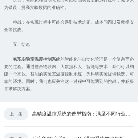
优势：智能化和自动化管理可以提高实验室的运行效率，减少人
为错误，提高实验数据的准确性。
挑战：在实现过程中可能会遇到技术难题、成本问题以及数据安
全等挑战。
五、结论
实现实验室温度控制系统
的智能化与自动化管理是一个复杂而必
要的过程。通过整合物联网、大数据和人工智能等技术，我们可以构
建一个高效、智能的实验室温度控制系统，为科研实验提供稳定、可
靠的环境。同时，我们也应关注这一过程中可能遇到的挑战，并积极
寻求解决方案。
高精度温控系统的选型指南：满足不同行业需求
上一条