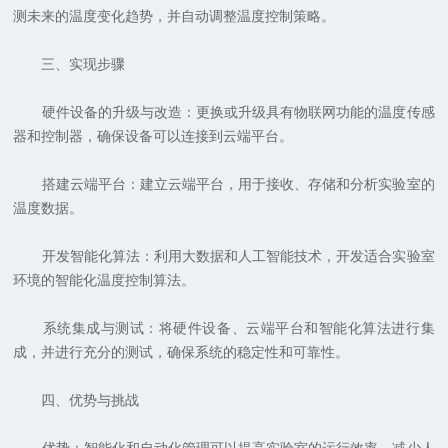
测未来的温度变化趋势，并自动调整温度控制策略。
三、实现步骤
硬件设备的升级与改造：更换或升级具有物联网功能的温度传感
器和控制器，确保设备可以连接到云端平台。
搭建云端平台：建立云端平台，用于接收、存储和分析实验室的
温度数据。
开发智能化算法：利用大数据和人工智能技术，开发适合实验室
环境的智能化温度控制算法。
系统集成与测试：将硬件设备、云端平台和智能化算法进行集
成，并进行充分的测试，确保系统的稳定性和可靠性。
四、优势与挑战