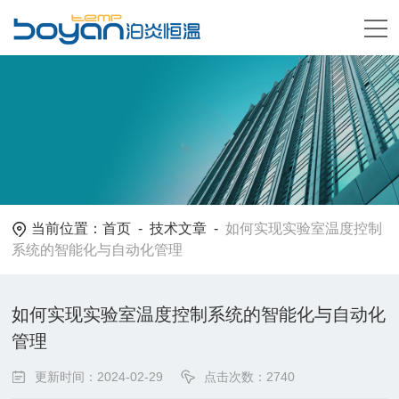
当前位置：
首页
-
技术文章
-
如何实现实验室温度控制
系统的智能化与自动化管理
如何实现实验室温度控制系统的智能化与自动化
管理
更新时间：2024-02-29
点击次数：2740