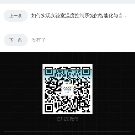
如何实现实验室温度控制系统的智能化与自动化管理
上一条
没有了
下一条
扫码加微信