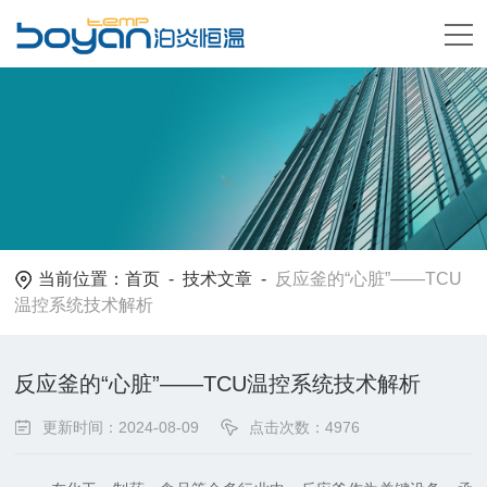
当前位置：
首页
-
技术文章
-
反应釜的“心脏”——TCU
温控系统技术解析
反应釜的“心脏”——TCU温控系统技术解析
更新时间：2024-08-09
点击次数：4976