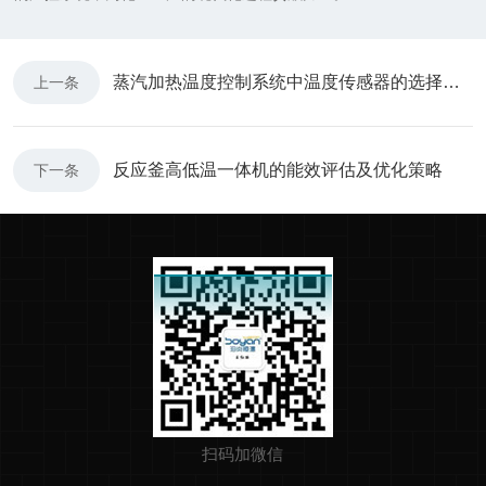
蒸汽加热温度控制系统中温度传感器的选择与应用
上一条
反应釜高低温一体机的能效评估及优化策略
下一条
扫码加微信