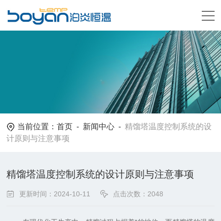
当前位置：
首页
-
新闻中心
-
精馏塔温度控制系统的设
计原则与注意事项
精馏塔温度控制系统的设计原则与注意事项
更新时间：2024-10-11
点击次数：2048