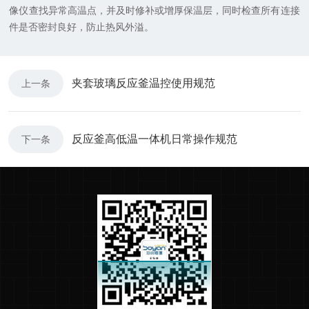
像仪查找异常高温点，并及时修补或增厚保温层，同时检查所有连接
件是否密封良好，防止热风外溢。
夹套玻璃反应釜温控使用规范
上一条
反应釜高低温一体机日常操作规范
下一条