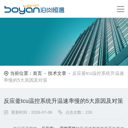
当前位置：
首页
-
技术文章
-
反应釜tcu温控系统升温速
率慢的5大原因及对策
反应釜tcu温控系统升温速率慢的5大原因及对策
更新时间：2026-07-06
点击次数：235