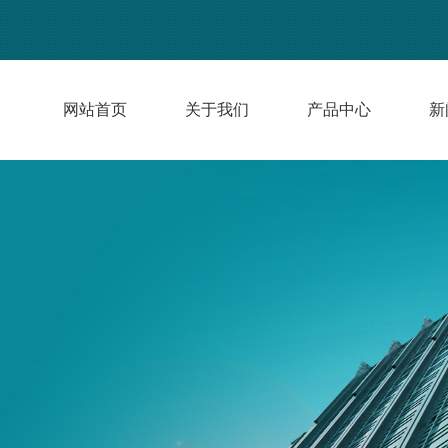
网站首页
关于我们
产品中心
新