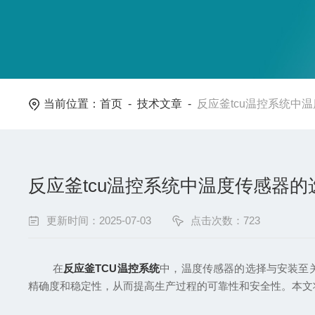
当前位置：
首页
-
技术文章
-
反应釜tcu温控系统中
反应釜tcu温控系统中温度传感器
更新时间：2025-07-03
点击次数：723
在
反应釜TCU温控系统
中，温度传感器的选择与安装至
精确度和稳定性，从而提高生产过程的可靠性和安全性。本文