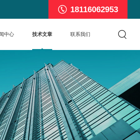
18116062953
闻中心
技术文章
联系我们