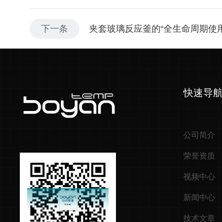
下一条
夹套玻璃反应釜的“全生命周期使用
快速导
公司简介
荣誉资质
视频中心
新闻中心
技术文章