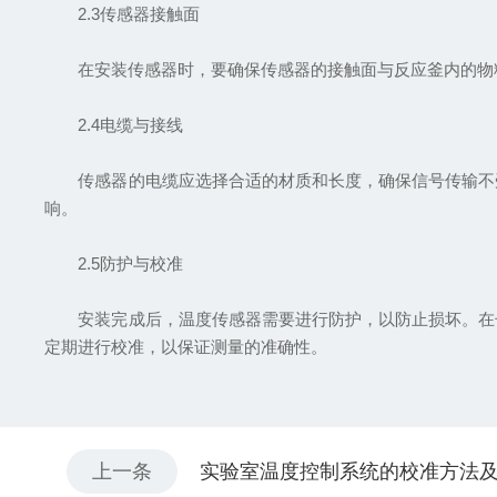
2.3传感器接触面
在安装传感器时，要确保传感器的接触面与反应釜内的物料
2.4电缆与接线
传感器的电缆应选择合适的材质和长度，确保信号传输不受
响。
2.5防护与校准
安装完成后，温度传感器需要进行防护，以防止损坏。在长
定期进行校准，以保证测量的准确性。
上一条
实验室温度控制系统的校准方法