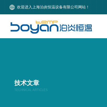
欢迎进入上海泊炎恒温设备有限公司网站！
技术文章
TECHNICAL ARTICLES