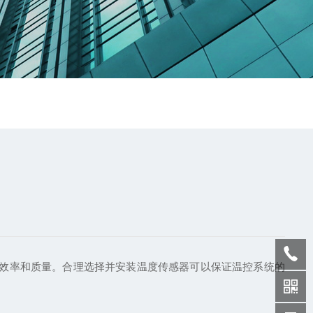
效率和质量。合理选择并安装温度传感器可以保证温控系统的