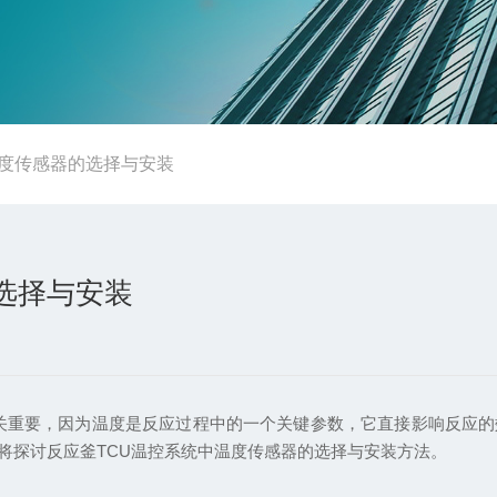
温度传感器的选择与安装
的选择与安装
关重要，因为温度是反应过程中的一个关键参数，它直接影响反应的
将探讨反应釜TCU温控系统中温度传感器的选择与安装方法。