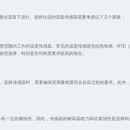
佳温度下进行。选择合适的温度传感器需要考虑以下几个因素：
围内工作的温度传感器。常见的温度传感器包括热电偶、RTD（
是较优选择，特别是在对精度要求较高的场合。
选择传感器时，需要确保其测量精度符合反应过程的要求。此外，
一定的腐蚀性。因此，传感器的耐高温能力和抗腐蚀性是选择时