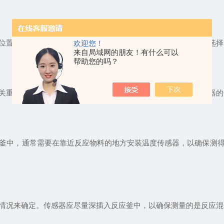
置来选择。常见的安装方式包括浸入式、夹套式和外部式等。选择
欢迎您！
来自局域网的朋友！有什么可以
帮助您的吗？
重要。合理的安装方法可以避免温度测量的误差，并确保传感器的
中，通常需要在靠近反应物料的地方安装温度传感器，以确保测得
况来确定。传感器应尽量深插入反应釜中，以确保测量的是反应混