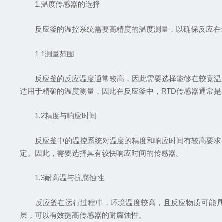
1.温度传感器的选择
反应釜的温控系统需要高精度的温度测量，以确保反应在最
1.1测量范围
反应釜的反应温度通常较高，因此需要选择能够在较宽温度范
适用于精确的温度测量，因此在反应釜中，RTD传感器通常
1.2精度与响应时间
反应釜中的温控系统对温度的精度和响应时间有较高要求。
定。因此，需要选择具有较快响应时间的传感器。
1.3耐高温与抗腐蚀性
反应釜在运行过程中，环境温度较高，且反应物质可能具有
层，可以有效提高传感器的耐腐蚀性。