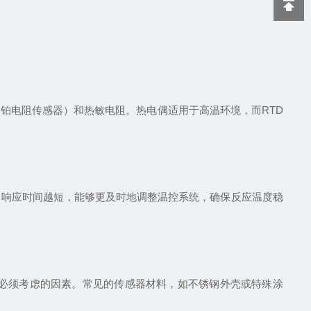
铂电阻传感器）和热敏电阻。热电偶适用于高温环境，而RTD
响应时间越短，能够更及时地调整温控系统，确保反应温度稳
必须考虑的因素。常见的传感器材料，如不锈钢外壳或特殊涂