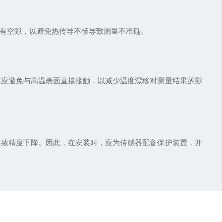
有空隙，以避免热传导不畅导致测量不准确。
应避免与高温表面直接接触，以减少温度漂移对测量结果的影
致精度下降。因此，在安装时，应为传感器配备保护装置，并