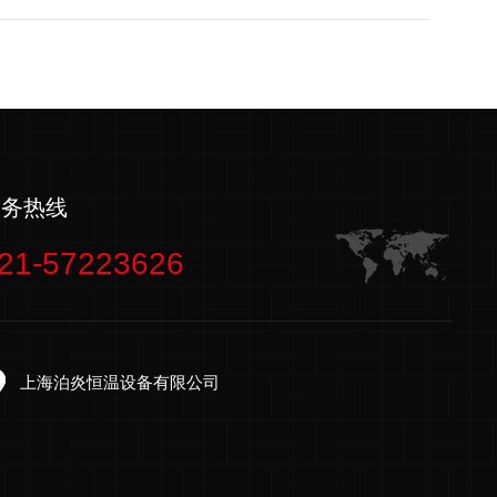
服务热线
21-57223626
上海泊炎恒温设备有限公司