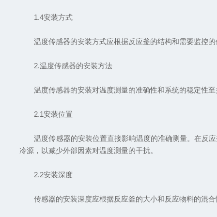
1.4安装方式
温度传感器的安装方式应根据反应釜的结构和需要监控的位
2.温度传感器的安装方法
温度传感器的安装对温度测量的准确性和系统的稳定性至关
2.1安装位置
温度传感器的安装位置直接影响温度的准确测量。在反应釜
冷源，以减少外部因素对温度测量的干扰。
2.2安装深度
传感器的安装深度应根据反应釜的大小和反应物料的混合情