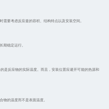
时需要考虑反应釜的容积、结构特点以及安装空间。
长期稳定运行。
的是反应物的实际温度。而且，安装位置应避开可能的热源和
合物的温度而不是表面温度。