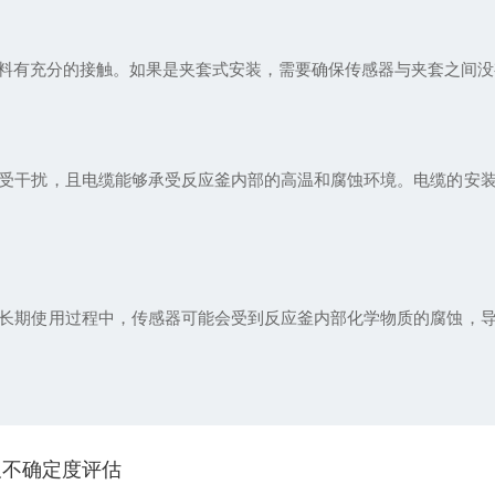
有充分的接触。如果是夹套式安装，需要确保传感器与夹套之间没
干扰，且电缆能够承受反应釜内部的高温和腐蚀环境。电缆的安装
期使用过程中，传感器可能会受到反应釜内部化学物质的腐蚀，导
及不确定度评估