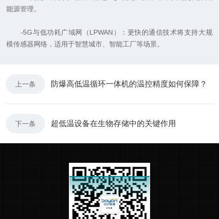
能源管理。
-5G与低功耗广域网（LPWAN）：更快的通信技术将支持大规
模传感器网络，适用于智慧城市、智能工厂等场景。
防爆高低温循环一体机的温控精度如何保障？
上一条
超低温设备在生物存储中的关键作用
下一条