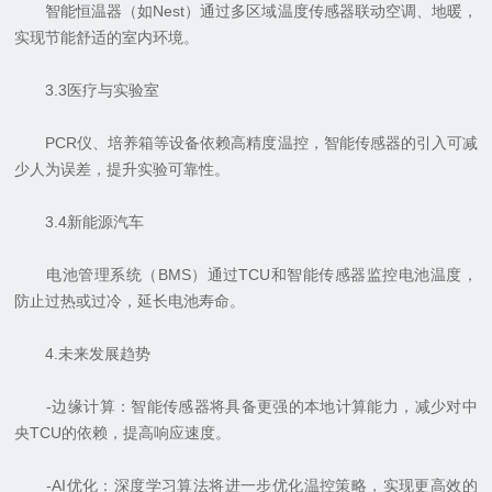
智能恒温器（如Nest）通过多区域温度传感器联动空调、地暖，
实现节能舒适的室内环境。
3.3医疗与实验室
PCR仪、培养箱等设备依赖高精度温控，智能传感器的引入可减
少人为误差，提升实验可靠性。
3.4新能源汽车
电池管理系统（BMS）通过TCU和智能传感器监控电池温度，
防止过热或过冷，延长电池寿命。
4.未来发展趋势
-边缘计算：智能传感器将具备更强的本地计算能力，减少对中
央TCU的依赖，提高响应速度。
-AI优化：深度学习算法将进一步优化温控策略，实现更高效的