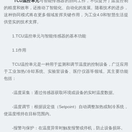
TCU温控单元
与智能传感器的协同工作，不仅提升了温度控制
的精度和效率，还推动了智能化、自动化的发展。随着技术的进步，
这种协同模式将在更多领域发挥关键作用，为工业4.0和智慧生活提
供坚实的技术支撑。
1.TCU温控单元与智能传感器的基本功能
1.1作用
TCU温控单元是一种用于监测和调节温度的控制设备，广泛应用
于工业加热/冷却系统、实验室设备、医疗仪器等领域。其主要功能
包括：
-温度采集：通过传感器获取环境或设备的实时温度数据。
-温度调节：根据设定值（Setpoint）自动调整加热或制冷系统，
使温度维持在目标范围内。
-报警与保护：在温度异常时触发报警或停机，防止设备损坏。