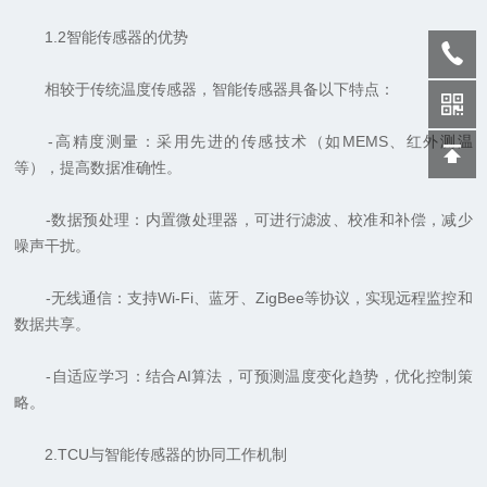
1.2智能传感器的优势
相较于传统温度传感器，智能传感器具备以下特点：
-高精度测量：采用先进的传感技术（如MEMS、红外测温
等），提高数据准确性。
-数据预处理：内置微处理器，可进行滤波、校准和补偿，减少
噪声干扰。
-无线通信：支持Wi-Fi、蓝牙、ZigBee等协议，实现远程监控和
数据共享。
-自适应学习：结合AI算法，可预测温度变化趋势，优化控制策
略。
2.TCU与智能传感器的协同工作机制