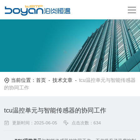
当前位置：
首页
-
技术文章
-
tcu温控单元与智能传感器
的协同工作
tcu温控单元与智能传感器的协同工作
更新时间：2025-06-05
点击次数：634