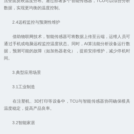
法全面反映温度分布。通过部署多个智能传感器，TCU可以综合分析
数据，实现更均衡的温度控制。
2.4远程监控与预测性维护
借助物联网技术，智能传感器可将数据上传至云端，运维人员可
通过手机或电脑远程监控温度状态。同时，AI算法能分析设备运行数
据，预测可能的故障（如加热器老化），提前安排维护，减少停机时
间。
3.典型应用场景
3.1工业制造
在注塑机、3D打印等设备中，TCU与智能传感器协同确保模具
温度稳定，提高产品良率。
3.2智能家居