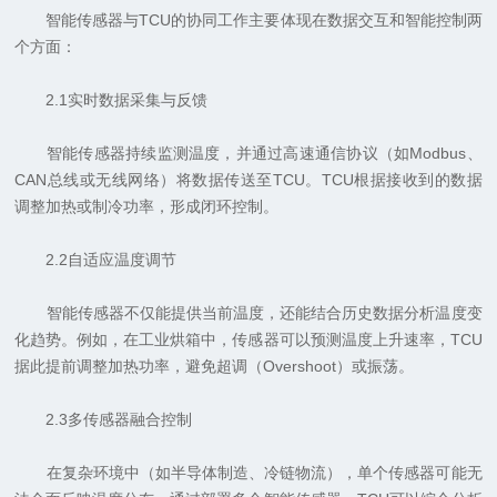
智能传感器与TCU的协同工作主要体现在数据交互和智能控制两
个方面：
2.1实时数据采集与反馈
智能传感器持续监测温度，并通过高速通信协议（如Modbus、
CAN总线或无线网络）将数据传送至TCU。TCU根据接收到的数据
调整加热或制冷功率，形成闭环控制。
2.2自适应温度调节
智能传感器不仅能提供当前温度，还能结合历史数据分析温度变
化趋势。例如，在工业烘箱中，传感器可以预测温度上升速率，TCU
据此提前调整加热功率，避免超调（Overshoot）或振荡。
2.3多传感器融合控制
在复杂环境中（如半导体制造、冷链物流），单个传感器可能无