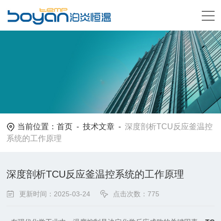
当前位置：
首页
-
技术文章
-
深度剖析TCU反应釜温控
系统的工作原理
深度剖析TCU反应釜温控系统的工作原理
更新时间：2025-03-24
点击次数：775