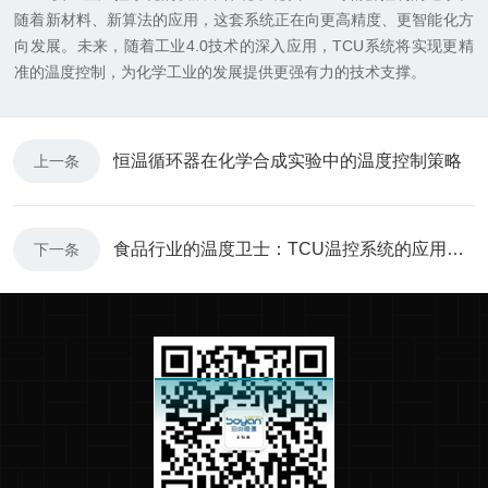
随着新材料、新算法的应用，这套系统正在向更高精度、更智能化方
向发展。未来，随着工业4.0技术的深入应用，TCU系统将实现更精
准的温度控制，为化学工业的发展提供更强有力的技术支撑。
恒温循环器在化学合成实验中的温度控制策略
上一条
食品行业的温度卫士：TCU温控系统的应用探索
下一条