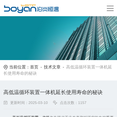
当前位置：
首页
-
技术文章
-
高低温循环装置一体机延
长使用寿命的秘诀
高低温循环装置一体机延长使用寿命的秘诀
更新时间：2025-03-10
点击次数：1157