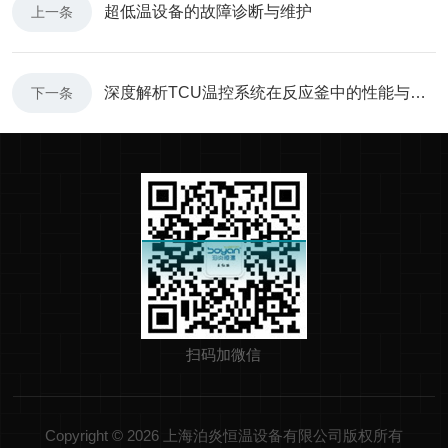
超低温设备的故障诊断与维护
上一条
深度解析TCU温控系统在反应釜中的性能与优势
下一条
扫码加微信
Copyright © 2026 上海泊炎恒温设备有限公司版权所有