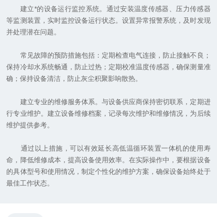
建立*的设备运行监控系统。通过安装温度传感器、压力传感器
等监测装置，实时监控设备运行状态。设置异常报警系统，及时发现
并处理潜在问题。
常见故障的预防措施包括：定期检查电气连接，防止接触不良；
保持冷却水系统畅通，防止过热；定期校准温度传感器，确保测量准
确；保持设备清洁，防止灰尘积聚影响散热。
建立专业的维修服务体系。与设备供应商保持密切联系，定期进
行专业维护。建立设备维修档案，记录每次维护和维修情况，为后续
维护提供参考。
通过以上措施，可以有效延长高低温循环装置一体机的使用寿
命，降低维修成本，提高设备使用效率。在实际操作中，要根据设备
的具体型号和使用情况，制定个性化的维护方案，确保设备始终处于
最佳工作状态。