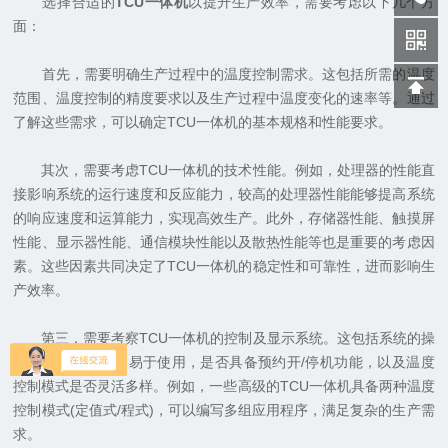
选择合适的
TCU一体机
以提升生产效率，需要考虑以下几个方
面：
首先，需要明确生产过程中的温度控制需求。这包括所需的温度
范围、温度控制的精度要求以及生产过程中温度变化的速率等。通过
了解这些需求，可以确定TCU一体机的基本规格和性能要求。
其次，需要考虑TCU一体机的技术性能。例如，处理器的性能直
接影响系统的运行速度和反应能力，较高的处理器性能能够提高系统
的响应速度和运算能力，实现高效生产。此外，存储器性能、触摸屏
性能、显示器性能、通信模块性能以及散热性能等也是重要的考虑因
素。这些因素共同决定了TCU一体机的稳定性和可靠性，进而影响生
产效率。
第三，需要考察TCU一体机的控制及显示系统。这包括系统的操
作界面是否友好、易于使用，是否具备预约开/停机功能，以及温度
控制模式是否灵活多样。例如，一些高级的TCU一体机具备两种温度
控制模式(定值式/程式)，可以编写多组应用程序，满足复杂的生产需
求。