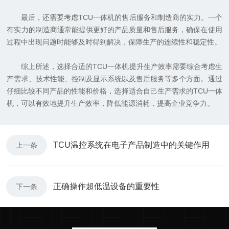
最后，还需要考虑TCU一体机的售后服务和制造商的实力。一个
有实力的制造商通常能提供更好的产品质量和售后服务，确保在使用
过程中出现问题时能够及时得到解决，保障生产的连续性和稳定性。
综上所述，选择合适的TCU一体机提升生产效率需要综合考虑生
产需求、技术性能、控制及显示系统以及售后服务等多个方面。通过
仔细比较不同产品的性能和价格，选择适合自己生产需求的TCU一体
机，可以有效地提升生产效率，降低能源消耗，提高企业竞争力。
TCU温控系统在电子产品制造中的关键作用
上一条
正确操作超低温设备的重要性
下一条