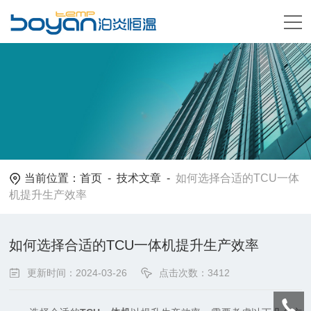
当前位置：
首页
-
技术文章
-
如何选择合适的TCU一体
机提升生产效率
如何选择合适的TCU一体机提升生产效率
更新时间：2024-03-26
点击次数：3412